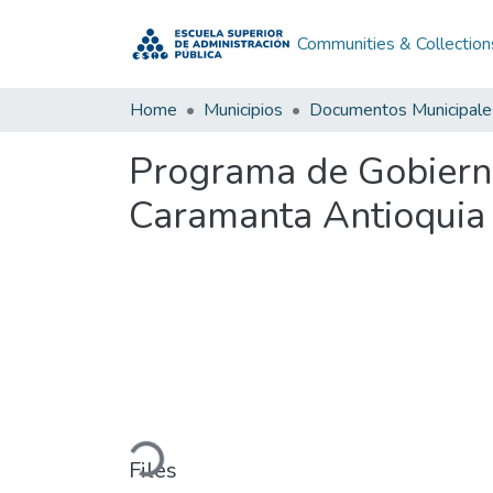
Communities & Collection
Home
Municipios
Documentos Municipale
Programa de Gobiern
Caramanta Antioquia
Loading...
Files