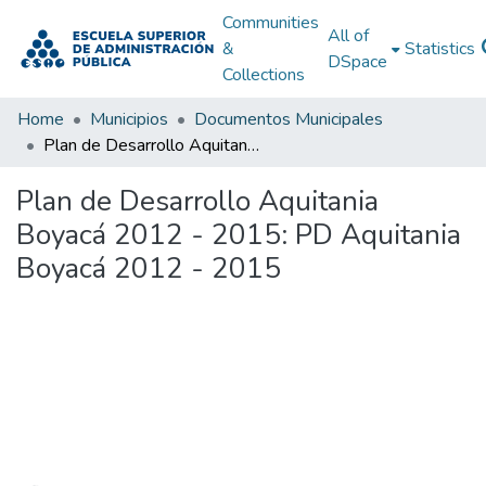
Communities
All of
&
Statistics
DSpace
Collections
Home
Municipios
Documentos Municipales
Plan de Desarrollo Aquitania Boyacá 2012 - 2015: PD Aquitania Boyacá 2012 - 2015
Plan de Desarrollo Aquitania
Boyacá 2012 - 2015: PD Aquitania
Boyacá 2012 - 2015
Loading...