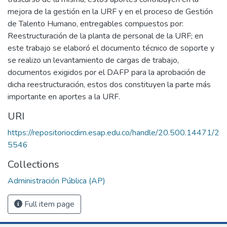
mejora de la gestión en la URF y en el proceso de Gestión
de Talento Humano, entregables compuestos por:
Reestructuración de la planta de personal de la URF; en
este trabajo se elaboró el documento técnico de soporte y
se realizo un levantamiento de cargas de trabajo,
documentos exigidos por el DAFP para la aprobación de
dicha reestructuración, estos dos constituyen la parte más
importante en aportes a la URF.
URI
https://repositoriocdim.esap.edu.co/handle/20.500.14471/2
5546
Collections
Administración Pública (AP)
Full item page