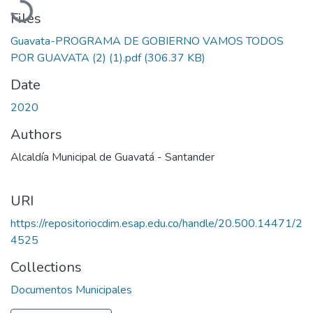
Files
Guavata-PROGRAMA DE GOBIERNO VAMOS TODOS
POR GUAVATA (2) (1).pdf
(306.37 KB)
Date
2020
Authors
Alcaldía Municipal de Guavatá - Santander
URI
https://repositoriocdim.esap.edu.co/handle/20.500.14471/2
4525
Collections
Documentos Municipales