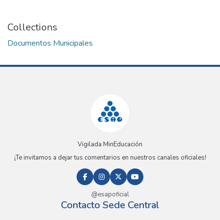
Collections
Documentos Municipales
Vigilada MinEducación
¡Te invitamos a dejar tus comentarios en nuestros canales oficiales!
@esapoficial
Contacto Sede Central