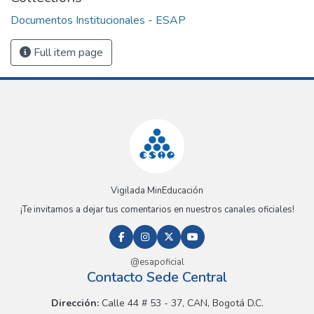
Documentos Institucionales - ESAP
Full item page
Vigilada MinEducación
¡Te invitamos a dejar tus comentarios en nuestros canales oficiales!
@esapoficial
Contacto Sede Central
Dirección:
Calle 44 # 53 - 37, CAN, Bogotá D.C.