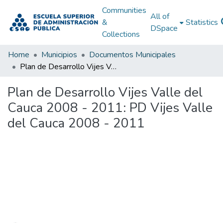
Communities
All of
&
Statistics
DSpace
Collections
Home
Municipios
Documentos Municipales
Plan de Desarrollo Vijes Valle del Cauca 2008 - 2011: PD Vijes Valle del Cauca 2008 - 2011
Plan de Desarrollo Vijes Valle del
Cauca 2008 - 2011: PD Vijes Valle
del Cauca 2008 - 2011