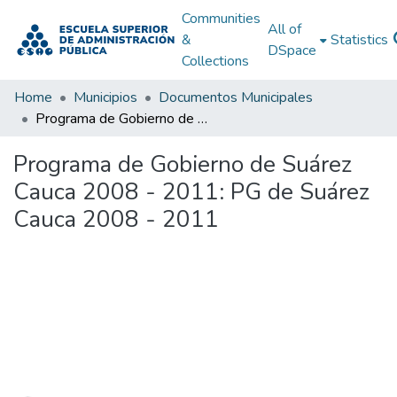
Communities
All of
&
Statistics
DSpace
Collections
Home
Municipios
Documentos Municipales
Programa de Gobierno de Suárez Cauca 2008 - 2011: PG de Suárez Cauca 2008 - 2011
Programa de Gobierno de Suárez
Cauca 2008 - 2011: PG de Suárez
Cauca 2008 - 2011
Loading...