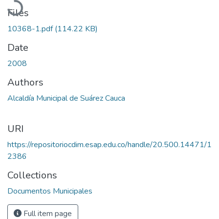
Files
10368-1.pdf
(114.22 KB)
Date
2008
Authors
Alcaldía Municipal de Suárez Cauca
URI
https://repositoriocdim.esap.edu.co/handle/20.500.14471/1
2386
Collections
Documentos Municipales
Full item page