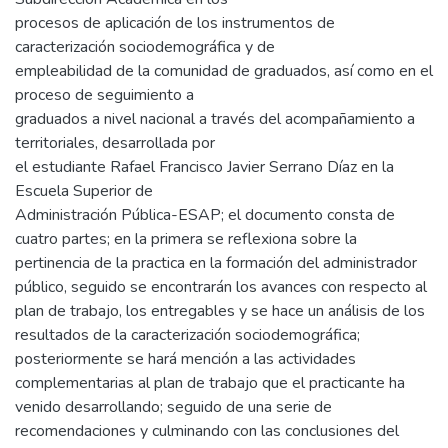
procesos de aplicación de los instrumentos de
caracterización sociodemográfica y de
empleabilidad de la comunidad de graduados, así como en el
proceso de seguimiento a
graduados a nivel nacional a través del acompañamiento a
territoriales, desarrollada por
el estudiante Rafael Francisco Javier Serrano Díaz en la
Escuela Superior de
Administración Pública-ESAP; el documento consta de
cuatro partes; en la primera se reflexiona sobre la
pertinencia de la practica en la formación del administrador
público, seguido se encontrarán los avances con respecto al
plan de trabajo, los entregables y se hace un análisis de los
resultados de la caracterización sociodemográfica;
posteriormente se hará mención a las actividades
complementarias al plan de trabajo que el practicante ha
venido desarrollando; seguido de una serie de
recomendaciones y culminando con las conclusiones del