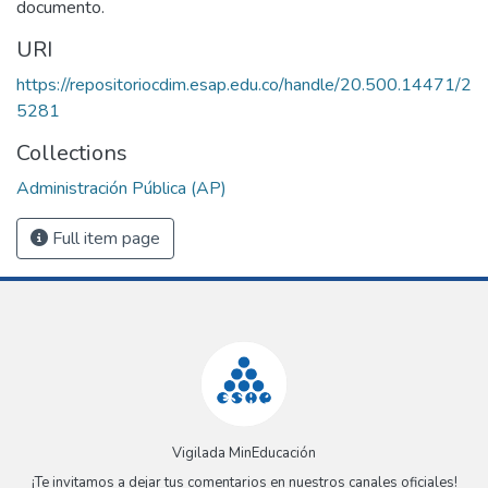
documento.
URI
https://repositoriocdim.esap.edu.co/handle/20.500.14471/2
5281
Collections
Administración Pública (AP)
Full item page
Vigilada MinEducación
¡Te invitamos a dejar tus comentarios en nuestros canales oficiales!