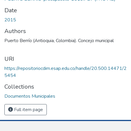
Date
2015
Authors
Puerto Berrío (Antioquia, Colombia). Concejo municipal
URI
https://repositoriocdim.esap.edu.co/handle/20.500.14471/2
5454
Collections
Documentos Municipales
Full item page