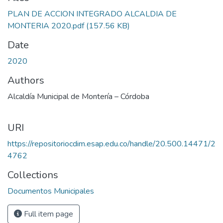
PLAN DE ACCION INTEGRADO ALCALDIA DE
MONTERIA 2020.pdf
(157.56 KB)
Date
2020
Authors
Alcaldía Municipal de Montería – Córdoba
URI
https://repositoriocdim.esap.edu.co/handle/20.500.14471/2
4762
Collections
Documentos Municipales
Full item page