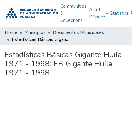
Communities
All of
&
Statistics
DSpace
Collections
Home
Municipios
Documentos Municipales
Estadísticas Básicas Gigante Huila 1971 - 1998: EB Gigante Huila 1971 - 1998
Estadísticas Básicas Gigante Huila
1971 - 1998: EB Gigante Huila
1971 - 1998