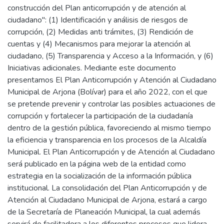
construcción del Plan anticorrupción y de atención al
ciudadano": (1) Identificación y análisis de riesgos de
corrupción, (2) Medidas anti trámites, (3) Rendición de
cuentas y (4) Mecanismos para mejorar la atención al
ciudadano, (5) Transparencia y Acceso a la Información, y (6)
Iniciativas adicionales. Mediante este documento
presentamos El Plan Anticorrupción y Atención al Ciudadano
Municipal de Arjona (Bolívar) para el año 2022, con el que
se pretende prevenir y controlar las posibles actuaciones de
corrupción y fortalecer la participación de la ciudadanía
dentro de la gestión pública, favoreciendo al mismo tiempo
la eficiencia y transparencia en los procesos de la Alcaldía
Municipal. El Plan Anticorrupción y de Atención al Ciudadano
será publicado en la página web de la entidad como
estrategia en la socialización de la información pública
institucional. La consolidación del Plan Anticorrupción y de
Atención al Ciudadano Municipal de Arjona, estará a cargo
de la Secretaría de Planeación Municipal, la cual además
servirá de facilitadora a los diferentes procesos que lidera