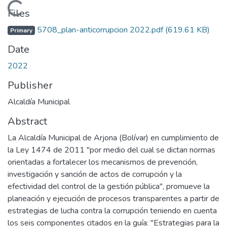
Loading...
Files
5708_plan-anticorrupcion 2022.pdf
(619.61 KB)
Primary
Date
2022
Publisher
Alcaldía Municipal
Abstract
La Alcaldía Municipal de Arjona (Bolívar) en cumplimiento de
la Ley 1474 de 2011 "por medio del cual se dictan normas
orientadas a fortalecer los mecanismos de prevención,
investigación y sanción de actos de corrupción y la
efectividad del control de la gestión pública", promueve la
planeación y ejecución de procesos transparentes a partir de
estrategias de lucha contra la corrupción teniendo en cuenta
los seis componentes citados en la guía: "Estrategias para la