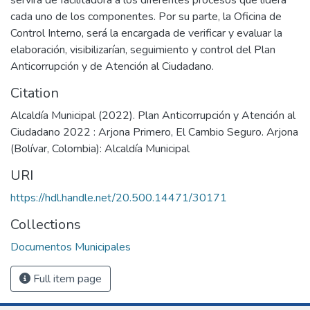
cada uno de los componentes. Por su parte, la Oficina de
Control Interno, será la encargada de verificar y evaluar la
elaboración, visibilizarían, seguimiento y control del Plan
Anticorrupción y de Atención al Ciudadano.
Citation
Alcaldía Municipal (2022). Plan Anticorrupción y Atención al
Ciudadano 2022 : Arjona Primero, El Cambio Seguro. Arjona
(Bolívar, Colombia): Alcaldía Municipal
URI
https://hdl.handle.net/20.500.14471/30171
Collections
Documentos Municipales
Full item page