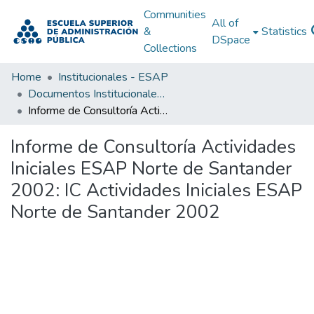
Communities
All of
&
Statistics
DSpace
Collections
Home
Institucionales - ESAP
Documentos Institucionales - ESAP
Informe de Consultoría Actividades Iniciales ESAP Norte de Santander 2002: IC Actividades Iniciales ESAP Norte de Santander 2002
Informe de Consultoría Actividades
Iniciales ESAP Norte de Santander
2002: IC Actividades Iniciales ESAP
Norte de Santander 2002