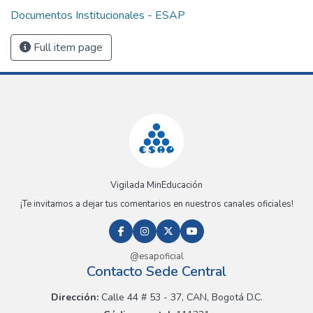
Documentos Institucionales - ESAP
Full item page
Vigilada MinEducación
¡Te invitamos a dejar tus comentarios en nuestros canales oficiales!
@esapoficial
Contacto Sede Central
Dirección:
Calle 44 # 53 - 37, CAN, Bogotá D.C.