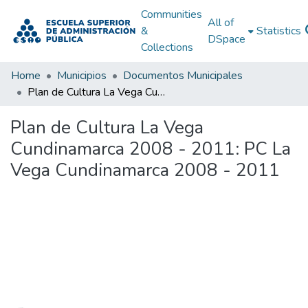
Communities
All of
&
Statistics
DSpace
Collections
Home
Municipios
Documentos Municipales
Plan de Cultura La Vega Cundinamarca 2008 - 2011: PC La Vega Cundinamarca 2008 - 2011
Plan de Cultura La Vega
Cundinamarca 2008 - 2011: PC La
Vega Cundinamarca 2008 - 2011