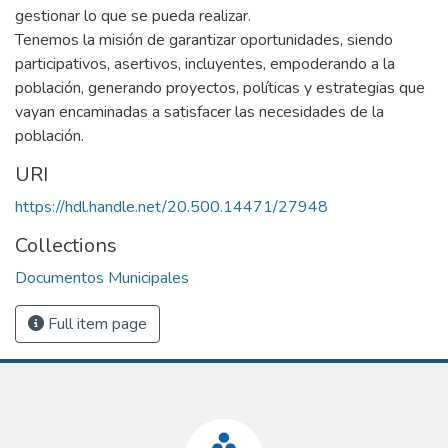
gestionar lo que se pueda realizar.
Tenemos la misión de garantizar oportunidades, siendo
participativos, asertivos, incluyentes, empoderando a la
población, generando proyectos, políticas y estrategias que
vayan encaminadas a satisfacer las necesidades de la
población.
URI
https://hdl.handle.net/20.500.14471/27948
Collections
Documentos Municipales
Full item page