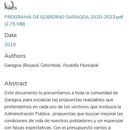
Loading...
Files
PROGRAMA DE GOBIERNO GARAGOA 2020-2023.pdf
(2.75 MB)
Date
2019
Authors
Garagoa (Boyacá. Colombia). Alcaldía Municipal
Abstract
Este documento lo presentamos a toda la comunidad de
Garagoa, para socializar las propuestas realizables que
pretendemos en cada uno de los sectores que involucra la
Administración Publica , propuestas que buscan mejorar las
condiciones de vida de nuestros pobladores y sin especular
con falsas expectativas. Con el presupuesto vamos a