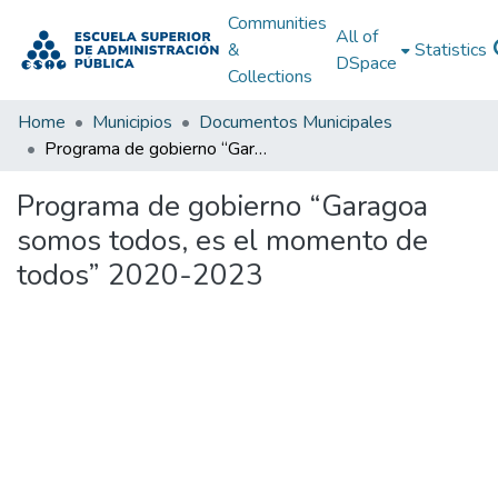
Communities
All of
&
Statistics
DSpace
Collections
Home
Municipios
Documentos Municipales
Programa de gobierno “Garagoa somos todos, es el momento de todos” 2020-2023
Programa de gobierno “Garagoa
somos todos, es el momento de
todos” 2020-2023