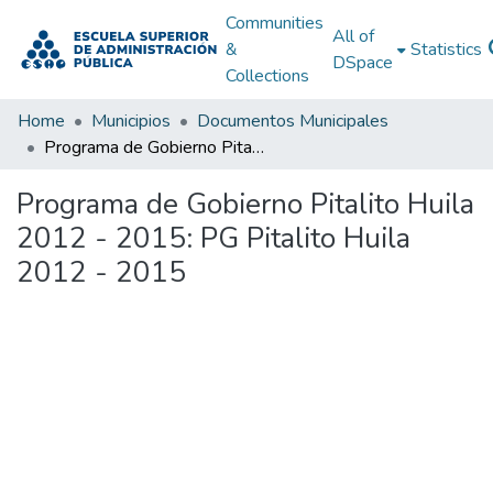
Communities
All of
&
Statistics
DSpace
Collections
Home
Municipios
Documentos Municipales
Programa de Gobierno Pitalito Huila 2012 - 2015: PG Pitalito Huila 2012 - 2015
Programa de Gobierno Pitalito Huila
2012 - 2015: PG Pitalito Huila
2012 - 2015