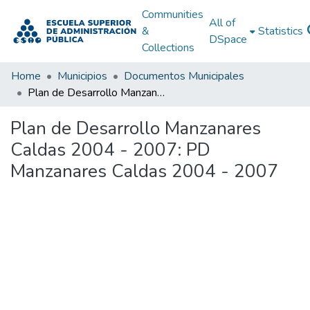
Communities
All of
&
Statistics
DSpace
Collections
Home
Municipios
Documentos Municipales
Plan de Desarrollo Manzanares Caldas 2004 - 2007: PD Manzanares Caldas 2004 - 2007
Plan de Desarrollo Manzanares
Caldas 2004 - 2007: PD
Manzanares Caldas 2004 - 2007