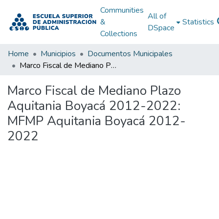
Communities
All of
&
Statistics
DSpace
Collections
Home
Municipios
Documentos Municipales
Marco Fiscal de Mediano Plazo Aquitania Boyacá 2012-2022: MFMP Aquitania Boyacá 2012-2022
Marco Fiscal de Mediano Plazo
Aquitania Boyacá 2012-2022:
MFMP Aquitania Boyacá 2012-
2022