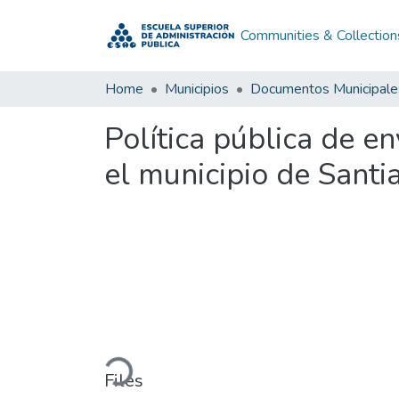
Communities & Collection
Home
Municipios
Documentos Municipale
Política pública de e
el municipio de Sant
Loading...
Files