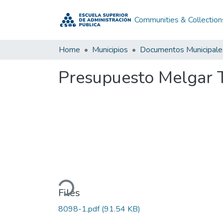
Communities & Collection
Home
Municipios
Documentos Municipale
Presupuesto Melgar 
Loading...
Files
8098-1.pdf
(91.54 KB)