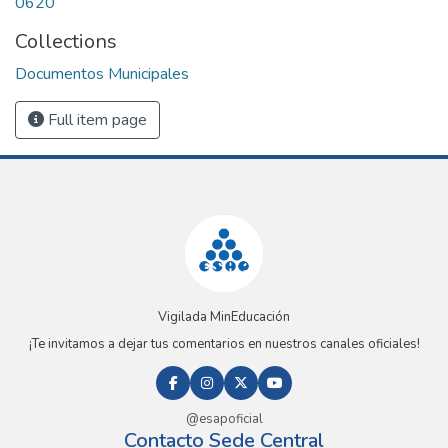
0620
Collections
Documentos Municipales
Full item page
Vigilada MinEducación
¡Te invitamos a dejar tus comentarios en nuestros canales oficiales!
@esapoficial
Contacto Sede Central