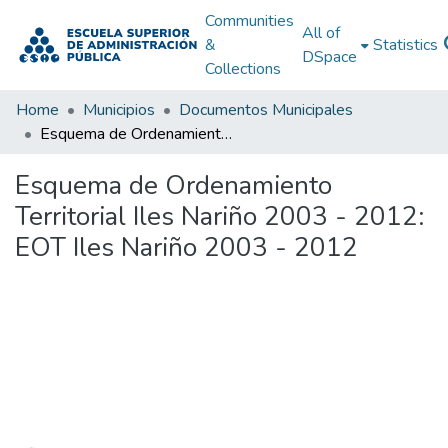
Communities
All of
&
Statistics
DSpace
Collections
Home
Municipios
Documentos Municipales
Esquema de Ordenamiento Territorial Iles Nariño 2003 - 2012: EOT Iles Nariño 2003 - 2012
Esquema de Ordenamiento
Territorial Iles Nariño 2003 - 2012:
EOT Iles Nariño 2003 - 2012