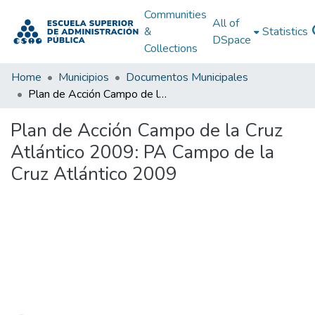
Communities
All of
&
Statistics
DSpace
Collections
Home
Municipios
Documentos Municipales
Plan de Acción Campo de la Cruz Atlántico 2009: PA Campo de la Cruz Atlántico 2009
Plan de Acción Campo de la Cruz
Atlántico 2009: PA Campo de la
Cruz Atlántico 2009