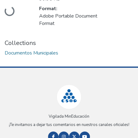
Loading...
Format:
Adobe Portable Document
Format
Collections
Documentos Municipales
Vigilada MinEducación
¡Te invitamos a dejar tus comentarios en nuestros canales oficiales!