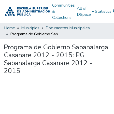
Communities
All of
&
Statistics
DSpace
Collections
Home
Municipios
Documentos Municipales
Programa de Gobierno Sabanalarga Casanare 2012 - 2015: PG Sabanalarga Casanare 2012 - 2015
Programa de Gobierno Sabanalarga
Casanare 2012 - 2015: PG
Sabanalarga Casanare 2012 -
2015