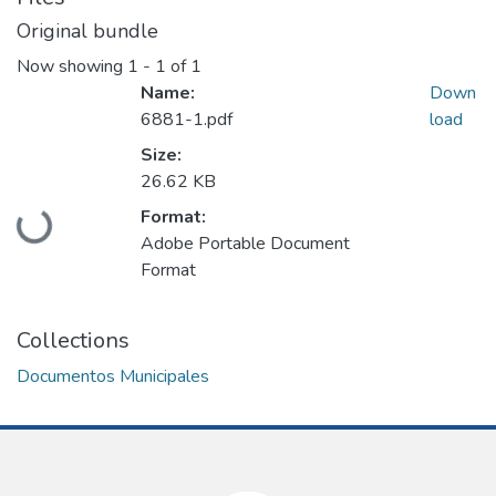
Original bundle
Now showing
1 - 1 of 1
Name:
Down
6881-1.pdf
load
Size:
26.62 KB
Loading...
Format:
Adobe Portable Document
Format
Collections
Documentos Municipales