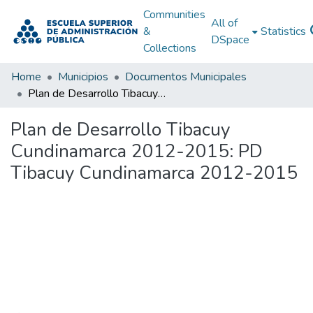
Communities
All of
&
Statistics
DSpace
Collections
Home
Municipios
Documentos Municipales
Plan de Desarrollo Tibacuy Cundinamarca 2012-2015: PD Tibacuy Cundinamarca 2012-2015
Plan de Desarrollo Tibacuy
Cundinamarca 2012-2015: PD
Tibacuy Cundinamarca 2012-2015