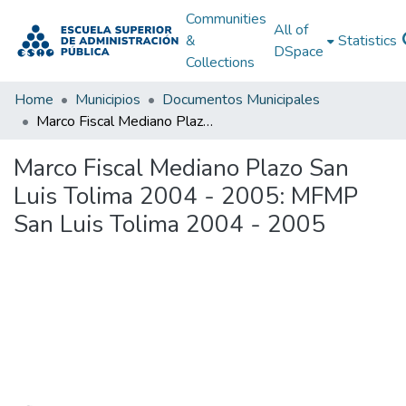
Communities
All of
&
Statistics
DSpace
Collections
Home
Municipios
Documentos Municipales
Marco Fiscal Mediano Plazo San Luis Tolima 2004 - 2005: MFMP San Luis Tolima 2004 - 2005
Marco Fiscal Mediano Plazo San
Luis Tolima 2004 - 2005: MFMP
San Luis Tolima 2004 - 2005