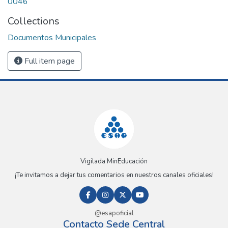
0046
Collections
Documentos Municipales
Full item page
Vigilada MinEducación
¡Te invitamos a dejar tus comentarios en nuestros canales oficiales!
@esapoficial
Contacto Sede Central