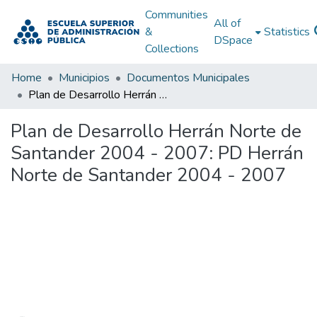
Communities
All of
&
Statistics
DSpace
Collections
Home
Municipios
Documentos Municipales
Plan de Desarrollo Herrán Norte de Santander 2004 - 2007: PD Herrán Norte de Santander 2004 - 2007
Plan de Desarrollo Herrán Norte de
Santander 2004 - 2007: PD Herrán
Norte de Santander 2004 - 2007
Loading...