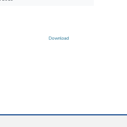
Download