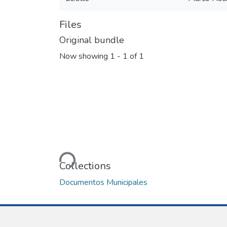
Files
Original bundle
Now showing
1 - 1 of 1
Loading...
Collections
Documentos Municipales