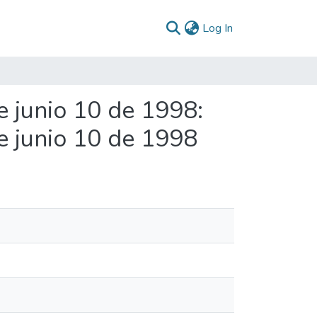
(current)
Log In
 junio 10 de 1998:
 junio 10 de 1998