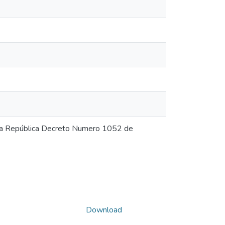
la República Decreto Numero 1052 de
Download