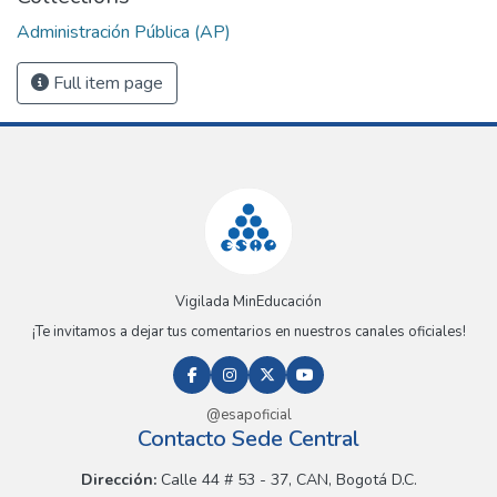
Administración Pública (AP)
Full item page
Vigilada MinEducación
¡Te invitamos a dejar tus comentarios en nuestros canales oficiales!
@esapoficial
Contacto Sede Central
Dirección:
Calle 44 # 53 - 37, CAN, Bogotá D.C.