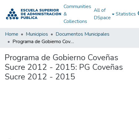
Communities
All of
&
Statistics
DSpace
Collections
Home
Municipios
Documentos Municipales
Programa de Gobierno Coveñas Sucre 2012 - 2015: PG Coveñas Sucre 2012 - 2015
Programa de Gobierno Coveñas
Sucre 2012 - 2015: PG Coveñas
Sucre 2012 - 2015