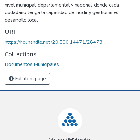
nivel municipal, departamental y nacional, donde cada
ciudadano tenga la capacidad de incidir y gestionar el
desarrollo local.
URI
https://hdl.handle.net/20.500.14471/28473
Collections
Documentos Municipales
Full item page