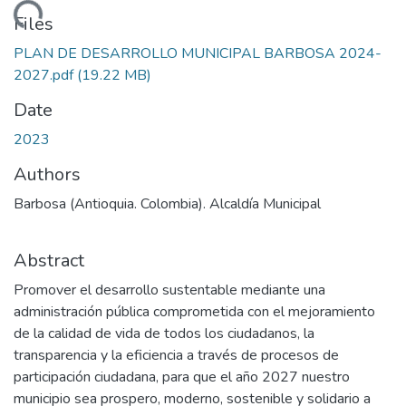
Loading...
Files
PLAN DE DESARROLLO MUNICIPAL BARBOSA 2024-
2027.pdf
(19.22 MB)
Date
2023
Authors
Barbosa (Antioquia. Colombia). Alcaldía Municipal
Abstract
Promover el desarrollo sustentable mediante una
administración pública comprometida con el mejoramiento
de la calidad de vida de todos los ciudadanos, la
transparencia y la eficiencia a través de procesos de
participación ciudadana, para que el año 2027 nuestro
municipio sea prospero, moderno, sostenible y solidario a