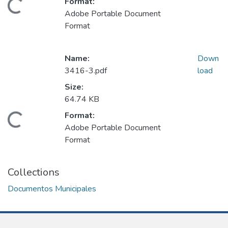
Format:
Loading...
Adobe Portable Document
Format
Name:
Down
3416-3.pdf
load
Size:
64.74 KB
Format:
Loading...
Adobe Portable Document
Format
Collections
Documentos Municipales