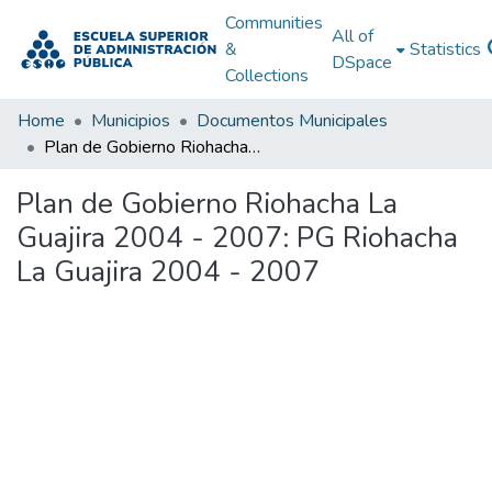
Communities
All of
&
Statistics
DSpace
Collections
Home
Municipios
Documentos Municipales
Plan de Gobierno Riohacha La Guajira 2004 - 2007: PG Riohacha La Guajira 2004 - 2007
Plan de Gobierno Riohacha La
Guajira 2004 - 2007: PG Riohacha
La Guajira 2004 - 2007