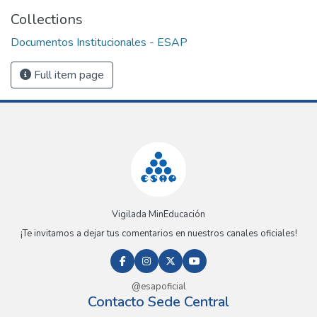
Collections
Documentos Institucionales - ESAP
Full item page
Vigilada MinEducación
¡Te invitamos a dejar tus comentarios en nuestros canales oficiales!
@esapoficial
Contacto Sede Central