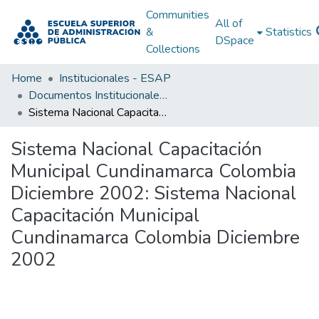
Communities
All of
&
Statistics
DSpace
Collections
Home
Institucionales - ESAP
Documentos Institucionales - ESAP
Sistema Nacional Capacitación Municipal Cundinamarca Colombia Diciembre 2002: Sistema Nacional Capacitación Municipal Cundinamarca Colombia Diciembre 2002
Sistema Nacional Capacitación
Municipal Cundinamarca Colombia
Diciembre 2002: Sistema Nacional
Capacitación Municipal
Cundinamarca Colombia Diciembre
2002