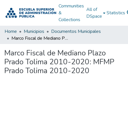
Communities
All of
&
Statistics
DSpace
Collections
Home
Municipios
Documentos Municipales
Marco Fiscal de Mediano Plazo Prado Tolima 2010-2020: MFMP Prado Tolima 2010-2020
Marco Fiscal de Mediano Plazo
Prado Tolima 2010-2020: MFMP
Prado Tolima 2010-2020