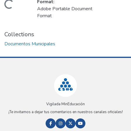
Format:
Loading...
Adobe Portable Document
Format
Collections
Documentos Municipales
Vigilada MinEducación
¡Te invitamos a dejar tus comentarios en nuestros canales oficiales!