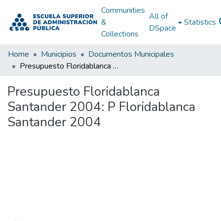
Communities
All of
&
Statistics
DSpace
Collections
Home
Municipios
Documentos Municipales
Presupuesto Floridablanca Santander 2004: P Floridablanca Santander 2004
Presupuesto Floridablanca
Santander 2004: P Floridablanca
Santander 2004