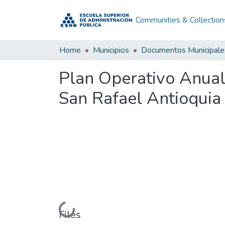
Communities & Collection
Home
Municipios
Documentos Municipale
Plan Operativo Anual
San Rafael Antioquia
Loading...
Files