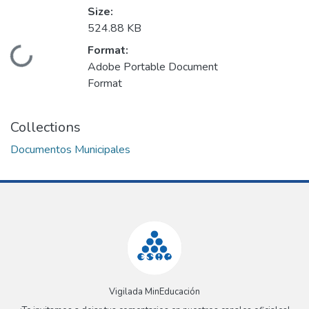
Size:
524.88 KB
Format:
Loading...
Adobe Portable Document
Format
Collections
Documentos Municipales
Vigilada MinEducación