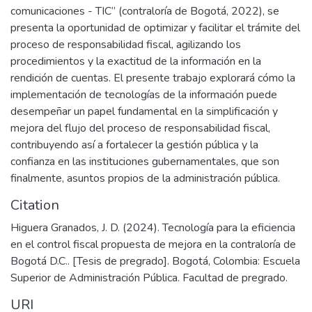
comunicaciones - TIC” (contraloría de Bogotá, 2022), se
presenta la oportunidad de optimizar y facilitar el trámite del
proceso de responsabilidad fiscal, agilizando los
procedimientos y la exactitud de la información en la
rendición de cuentas. El presente trabajo explorará cómo la
implementación de tecnologías de la información puede
desempeñar un papel fundamental en la simplificación y
mejora del flujo del proceso de responsabilidad fiscal,
contribuyendo así a fortalecer la gestión pública y la
confianza en las instituciones gubernamentales, que son
finalmente, asuntos propios de la administración pública.
Citation
Higuera Granados, J. D. (2024). Tecnología para la eficiencia
en el control fiscal propuesta de mejora en la contraloría de
Bogotá D.C.. [Tesis de pregrado]. Bogotá, Colombia: Escuela
Superior de Administración Pública. Facultad de pregrado.
URI