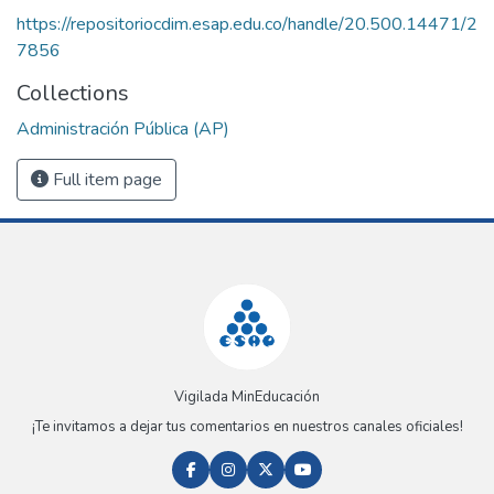
https://repositoriocdim.esap.edu.co/handle/20.500.14471/2
7856
Collections
Administración Pública (AP)
Full item page
Vigilada MinEducación
¡Te invitamos a dejar tus comentarios en nuestros canales oficiales!