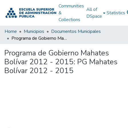
Communities
All of
&
Statistics
DSpace
Collections
Home
Municipios
Documentos Municipales
Programa de Gobierno Mahates Bolívar 2012 - 2015: PG Mahates Bolívar 2012 - 2015
Programa de Gobierno Mahates
Bolívar 2012 - 2015: PG Mahates
Bolívar 2012 - 2015