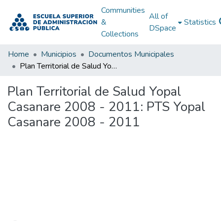
Communities
All of
&
Statistics
DSpace
Collections
Home
Municipios
Documentos Municipales
Plan Territorial de Salud Yopal Casanare 2008 - 2011: PTS Yopal Casanare 2008 - 2011
Plan Territorial de Salud Yopal
Casanare 2008 - 2011: PTS Yopal
Casanare 2008 - 2011
Loading...