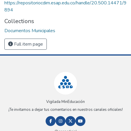
https://repositoriocdim.esap.edu.co/handle/20.500.14471/9
894
Collections
Documentos Municipales
Full item page
Vigilada MinEducación
¡Te invitamos a dejar tus comentarios en nuestros canales oficiales!