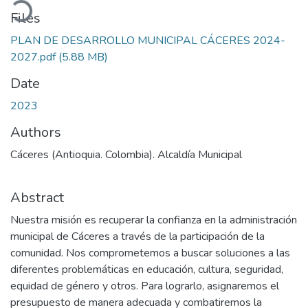
Files
PLAN DE DESARROLLO MUNICIPAL CÁCERES 2024-
2027.pdf
(5.88 MB)
Date
2023
Authors
Cáceres (Antioquia. Colombia). Alcaldía Municipal
Abstract
Nuestra misión es recuperar la confianza en la administración
municipal de Cáceres a través de la participación de la
comunidad. Nos comprometemos a buscar soluciones a las
diferentes problemáticas en educación, cultura, seguridad,
equidad de género y otros. Para lograrlo, asignaremos el
presupuesto de manera adecuada y combatiremos la