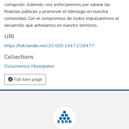
corrupción. Además, nos esforzaremos por sanear las
finanzas públicas y promover el liderazgo en nuestra
comunidad. Con el compromiso de todos impulsaremos el
desarrollo que anhelamos en nuestro territorio.
URI
https://hdl.handle.net/20.500.14471/28477
Collections
Documentos Municipales
Full item page