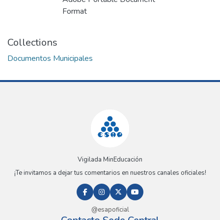
Format
Collections
Documentos Municipales
Vigilada MinEducación
¡Te invitamos a dejar tus comentarios en nuestros canales oficiales!
@esapoficial