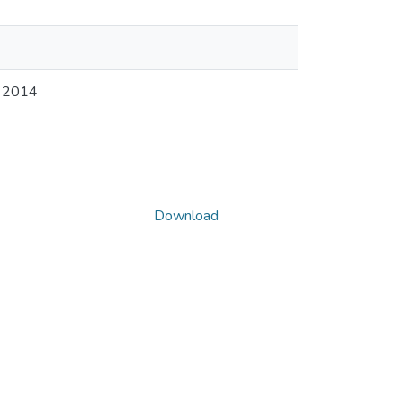
r 2014
Download