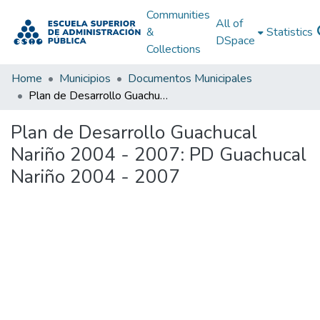
Communities
All of
&
Statistics
DSpace
Collections
Home
Municipios
Documentos Municipales
Plan de Desarrollo Guachucal Nariño 2004 - 2007: PD Guachucal Nariño 2004 - 2007
Plan de Desarrollo Guachucal
Nariño 2004 - 2007: PD Guachucal
Nariño 2004 - 2007